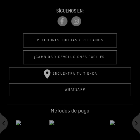
SÍGUENOS EN:
PETICIONES, QUEJAS Y RECLAMOS
¡CAMBIOS Y DEVOLUCIONES FÁCILES!
ENCUENTRA TU TIENDA
WHATSAPP
Métodos de pago