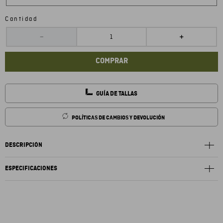
Cantidad
－
＋
COMPRAR
GUÍA DE TALLAS
POLÍTICAS DE CAMBIOS Y DEVOLUCIÓN
DESCRIPCIÓN
ESPECIFICACIONES