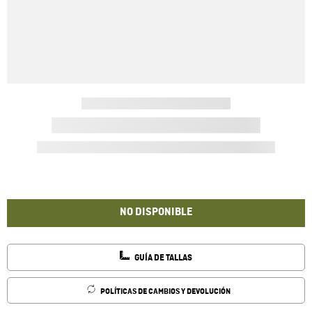
NO DISPONIBLE
GUÍA DE TALLAS
POLÍTICAS DE CAMBIOS Y DEVOLUCIÓN