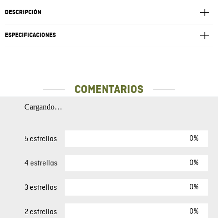
DESCRIPCIÓN
ESPECIFICACIONES
COMENTARIOS
Cargando…
0%
5 estrellas
0%
4 estrellas
0%
3 estrellas
0%
2 estrellas