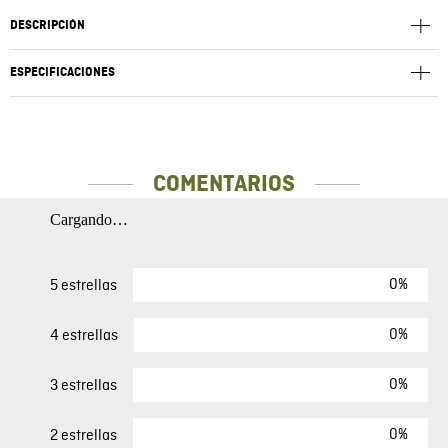
DESCRIPCIÓN
ESPECIFICACIONES
COMENTARIOS
Cargando…
0%
5 estrellas
0%
4 estrellas
0%
3 estrellas
0%
2 estrellas