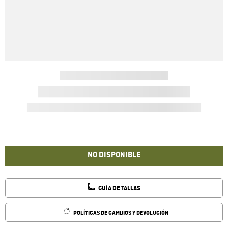
NO DISPONIBLE
GUÍA DE TALLAS
POLÍTICAS DE CAMBIOS Y DEVOLUCIÓN