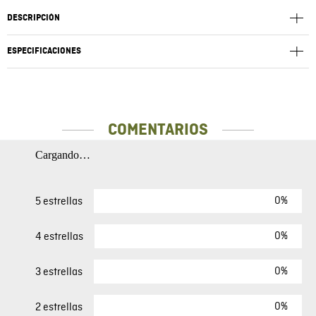
DESCRIPCIÓN
ESPECIFICACIONES
COMENTARIOS
Cargando…
0%
5 estrellas
0%
4 estrellas
0%
3 estrellas
0%
2 estrellas