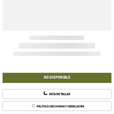
NO DISPONIBLE
GUÍA DE TALLAS
POLÍTICAS DE CAMBIOS Y DEVOLUCIÓN