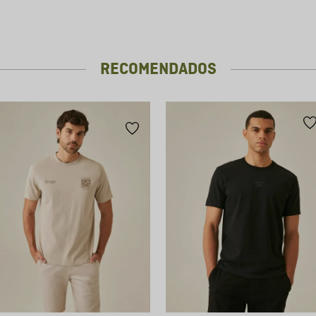
RECOMENDADOS