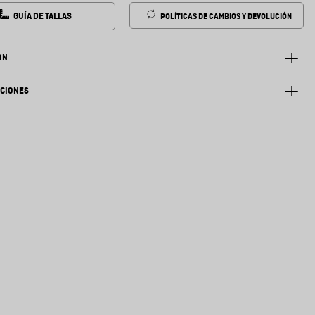
GUÍA DE TALLAS
POLÍTICAS DE CAMBIOS Y DEVOLUCIÓN
ÓN
ACIONES