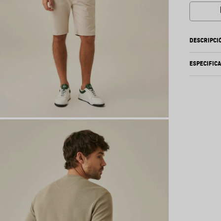
DESCRIPCI
ESPECIFIC