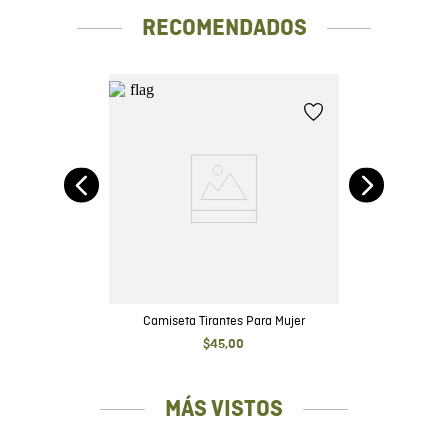
RECOMENDADOS
e
Camiseta Tirantes Para Mujer
$
45
,
00
MÁS VISTOS