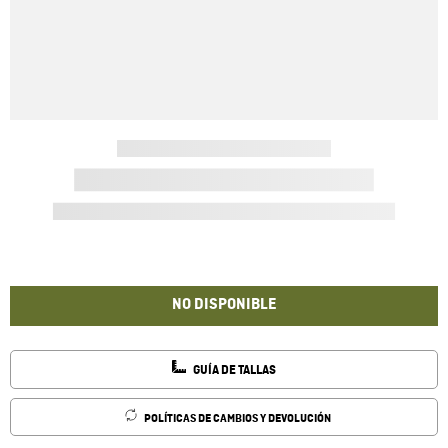
NO DISPONIBLE
GUÍA DE TALLAS
POLÍTICAS DE CAMBIOS Y DEVOLUCIÓN