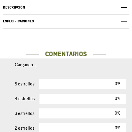
DESCRIPCIÓN
ESPECIFICACIONES
COMENTARIOS
Cargando…
0%
5 estrellas
0%
4 estrellas
0%
3 estrellas
0%
2 estrellas