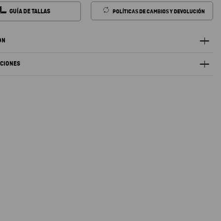
GUÍA DE TALLAS
POLÍTICAS DE CAMBIOS Y DEVOLUCIÓN
ÓN
ACIONES