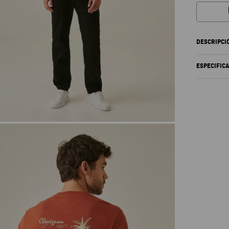
DESCRIPCI
ESPECIFIC