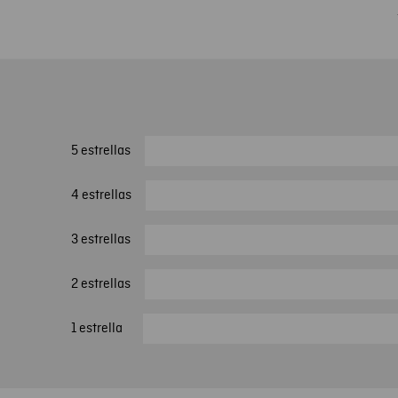
5 estrellas
4 estrellas
3 estrellas
2 estrellas
1 estrella