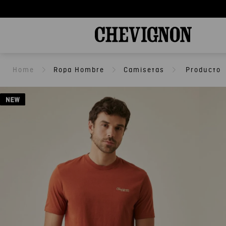
Ropa Hombre
Camisetas