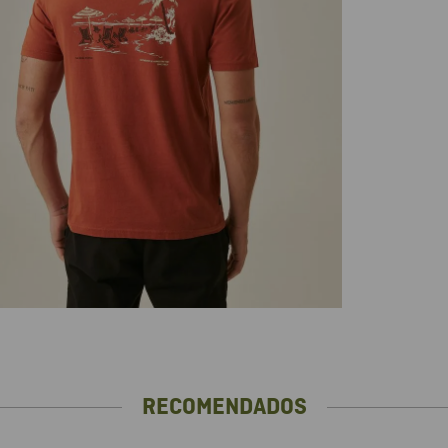
RECOMENDADOS