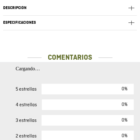
DESCRIPCIÓN
ESPECIFICACIONES
COMENTARIOS
Cargando…
0%
5 estrellas
0%
4 estrellas
0%
3 estrellas
0%
2 estrellas