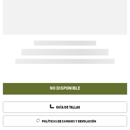
NO DISPONIBLE
GUÍA DE TALLAS
POLÍTICAS DE CAMBIOS Y DEVOLUCIÓN