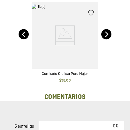
Camiseta Grafica Para Mujer
$
35
,
00
COMENTARIOS
0%
5 estrellas