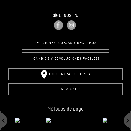
SÍGUENOS EN:
PETICIONES, QUEJAS Y RECLAMOS
¡CAMBIOS Y DEVOLUCIONES FÁCILES!
ENCUENTRA TU TIENDA
WHATSAPP
Métodos de pago