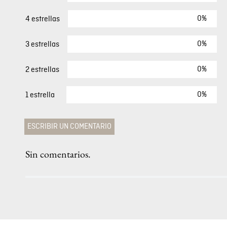
0%
4 estrellas
0%
3 estrellas
0%
2 estrellas
0%
1 estrella
ESCRIBIR UN COMENTARIO
Sin comentarios.
Agregar comentario
Comentario