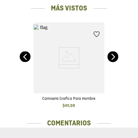
MÁS VISTOS
do
Camiseta Grafica Para Hombre
$
45
,
00
COMENTARIOS