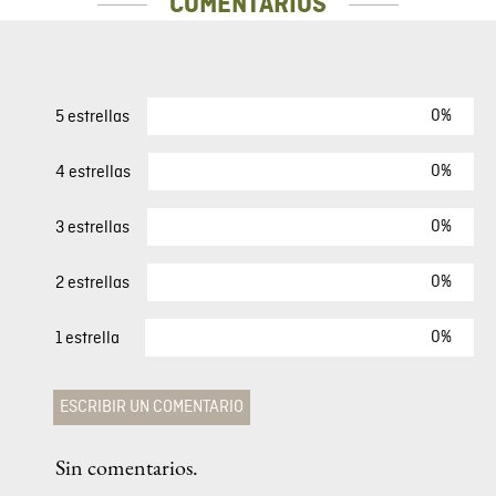
COMENTARIOS
0%
5 estrellas
0%
4 estrellas
0%
3 estrellas
0%
2 estrellas
0%
1 estrella
ESCRIBIR UN COMENTARIO
Sin comentarios.