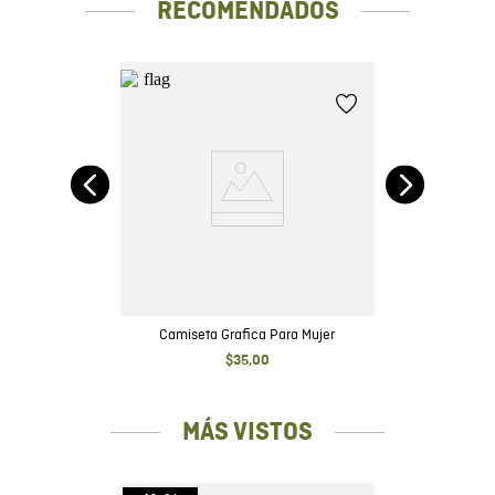
RECOMENDADOS
ado
Camiseta Grafica Para Mujer
$
35
,
00
MÁS VISTOS