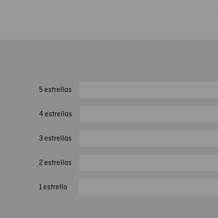
5 estrellas
4 estrellas
3 estrellas
2 estrellas
1 estrella