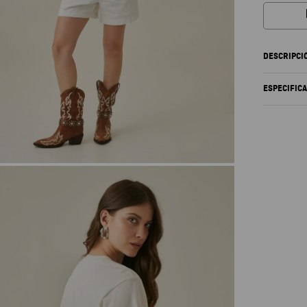
DESCRIPCI
ESPECIFIC