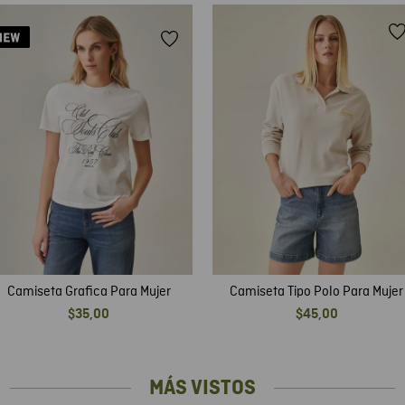
Camiseta Grafica Para Mujer
Camiseta Tipo Polo Para Mujer
$
35
,
00
$
45
,
00
MÁS VISTOS