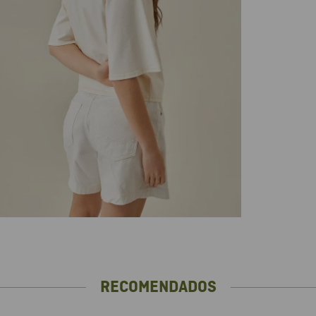
RECOMENDADOS