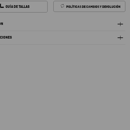
GUÍA DE TALLAS
POLÍTICAS DE CAMBIOS Y DEVOLUCIÓN
ÓN
ACIONES