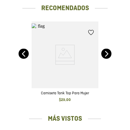
RECOMENDADOS
er
Camiseta Tank Top Para Mujer
$
29
,
00
MÁS VISTOS