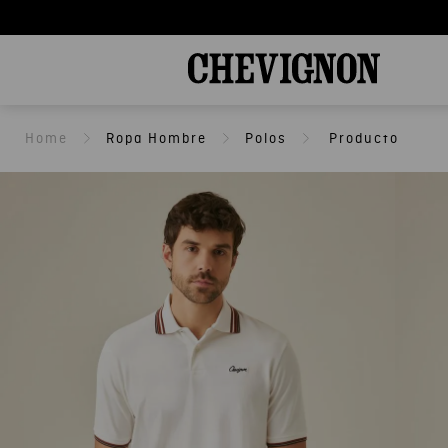
Ropa Hombre
Polos