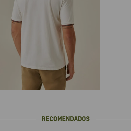
RECOMENDADOS