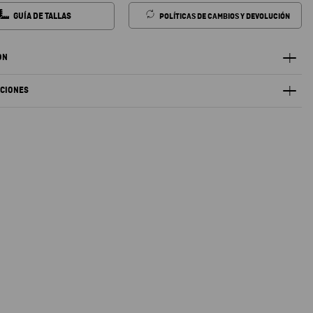
GUÍA DE TALLAS
POLÍTICAS DE CAMBIOS Y DEVOLUCIÓN
ÓN
ACIONES