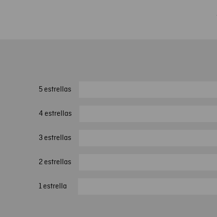
5 estrellas
4 estrellas
3 estrellas
2 estrellas
1 estrella