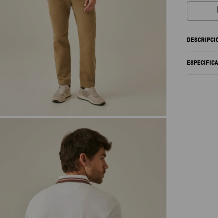
DESCRIPCI
ESPECIFIC