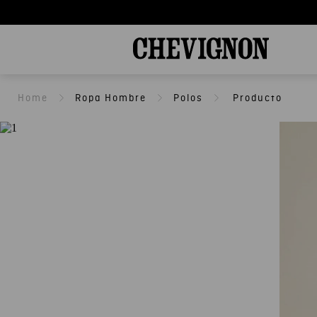
Ropa Hombre
Polos