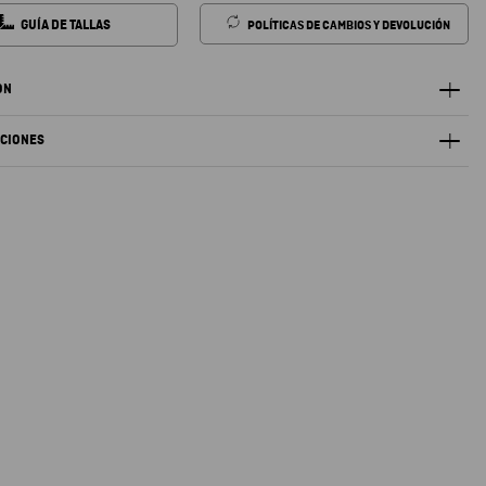
GUÍA DE TALLAS
POLÍTICAS DE CAMBIOS Y DEVOLUCIÓN
ÓN
ACIONES