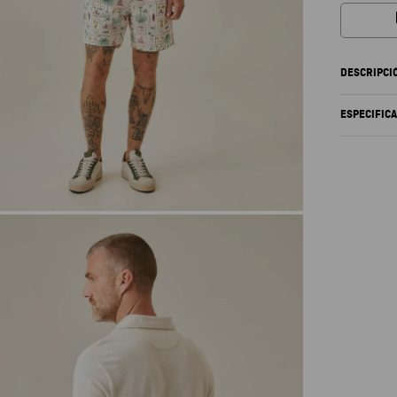
DESCRIPCI
ESPECIFIC