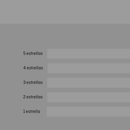
5 estrellas
4 estrellas
3 estrellas
2 estrellas
1 estrella