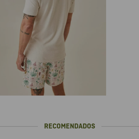
RECOMENDADOS