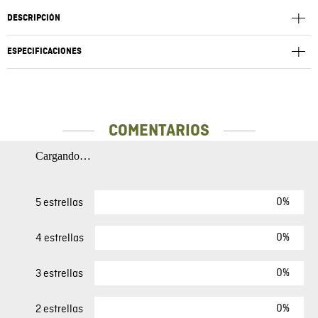
DESCRIPCIÓN
ESPECIFICACIONES
COMENTARIOS
Cargando…
0%
5 estrellas
0%
4 estrellas
0%
3 estrellas
0%
2 estrellas