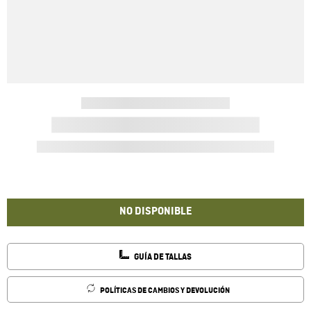
NO DISPONIBLE
GUÍA DE TALLAS
POLÍTICAS DE CAMBIOS Y DEVOLUCIÓN