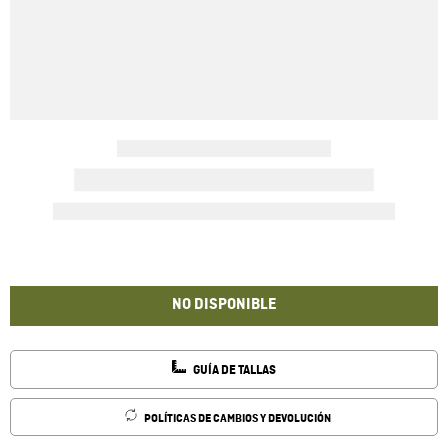
NO DISPONIBLE
GUÍA DE TALLAS
POLÍTICAS DE CAMBIOS Y DEVOLUCIÓN