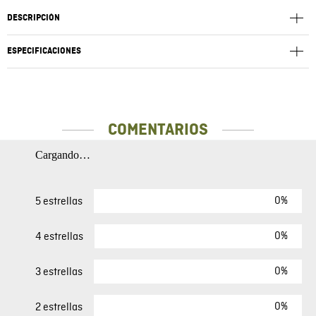
DESCRIPCIÓN
ESPECIFICACIONES
COMENTARIOS
Cargando…
0%
5 estrellas
0%
4 estrellas
0%
3 estrellas
0%
2 estrellas