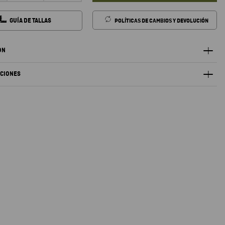
GUÍA DE TALLAS
POLÍTICAS DE CAMBIOS Y DEVOLUCIÓN
ÓN
ACIONES