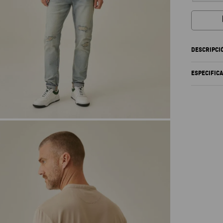
DESCRIPCI
ESPECIFIC