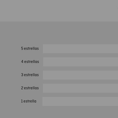
5 estrellas
4 estrellas
3 estrellas
2 estrellas
1 estrella