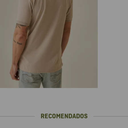
RECOMENDADOS