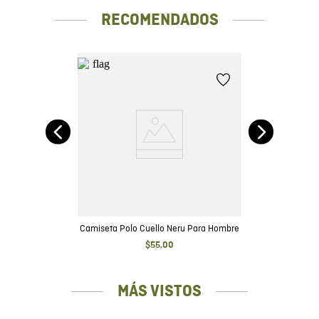
RECOMENDADOS
Fit
Camiseta Polo Cuello Neru Para Hombre
$
55
,
00
MÁS VISTOS