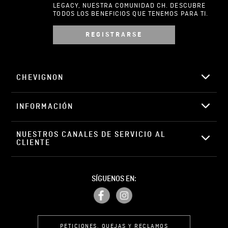
LEGACY, NUESTRA COMUNIDAD CH. DESCUBRE
TODOS LOS BENEFICIOS QUE TENEMOS PARA TI.
REGISTRARSE
Escribir comentario
CHEVIGNON
INFORMACIÓN
ENVIAR COMENTARIO
NUESTROS CANALES DE SERVICIO AL 
CLIENTE
SÍGUENOS EN:
PETICIONES, QUEJAS Y RECLAMOS