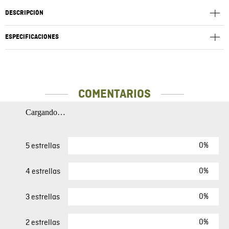
DESCRIPCIÓN
ESPECIFICACIONES
COMENTARIOS
Cargando…
0%
5 estrellas
0%
4 estrellas
0%
3 estrellas
0%
2 estrellas