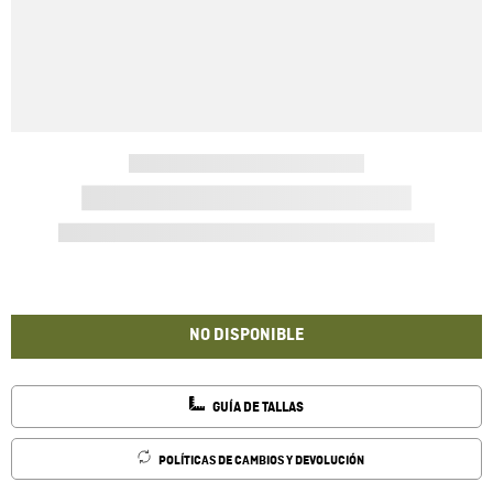
NO DISPONIBLE
GUÍA DE TALLAS
POLÍTICAS DE CAMBIOS Y DEVOLUCIÓN