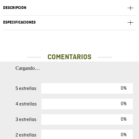
DESCRIPCIÓN
ESPECIFICACIONES
COMENTARIOS
Cargando…
0%
5 estrellas
0%
4 estrellas
0%
3 estrellas
0%
2 estrellas