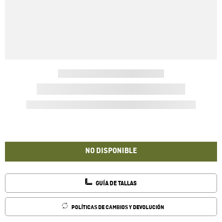
NO DISPONIBLE
GUÍA DE TALLAS
POLÍTICAS DE CAMBIOS Y DEVOLUCIÓN