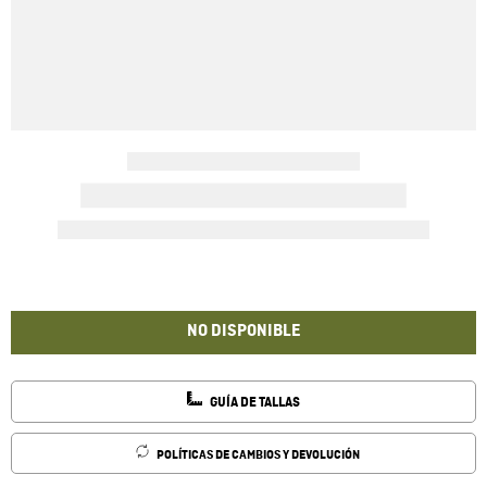
NO DISPONIBLE
GUÍA DE TALLAS
POLÍTICAS DE CAMBIOS Y DEVOLUCIÓN