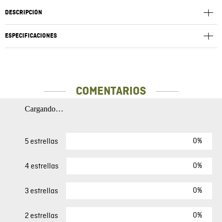
DESCRIPCIÓN
ESPECIFICACIONES
COMENTARIOS
Cargando…
0%
5 estrellas
0%
4 estrellas
0%
3 estrellas
0%
2 estrellas