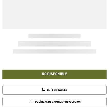
NO DISPONIBLE
GUÍA DE TALLAS
POLÍTICAS DE CAMBIOS Y DEVOLUCIÓN