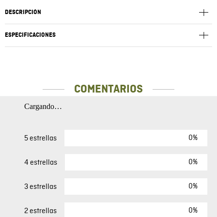
DESCRIPCIÓN
ESPECIFICACIONES
COMENTARIOS
Cargando…
0%
5 estrellas
0%
4 estrellas
0%
3 estrellas
0%
2 estrellas