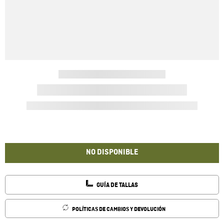
NO DISPONIBLE
GUÍA DE TALLAS
POLÍTICAS DE CAMBIOS Y DEVOLUCIÓN