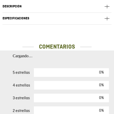
DESCRIPCIÓN
ESPECIFICACIONES
COMENTARIOS
Cargando…
0%
5 estrellas
0%
4 estrellas
0%
3 estrellas
0%
2 estrellas