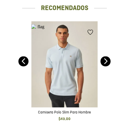
RECOMENDADOS
Camiseta Polo Slim Para Hombre
$
49
,
00