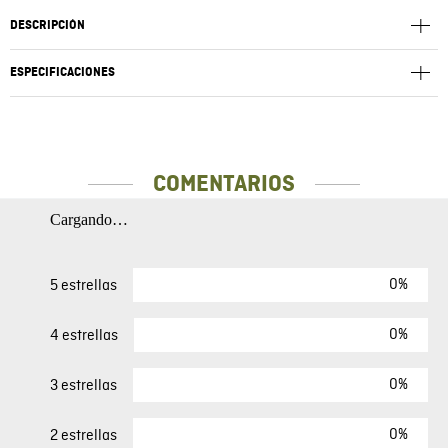
DESCRIPCIÓN
ESPECIFICACIONES
COMENTARIOS
Cargando…
0%
5 estrellas
0%
4 estrellas
0%
3 estrellas
0%
2 estrellas