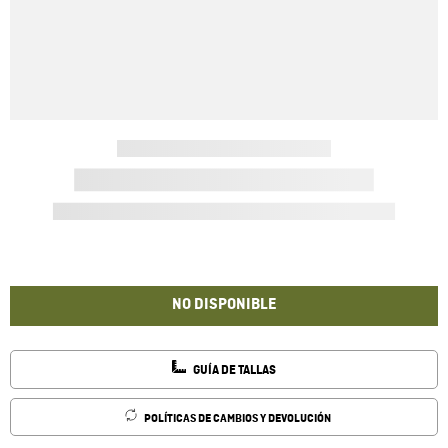
NO DISPONIBLE
GUÍA DE TALLAS
POLÍTICAS DE CAMBIOS Y DEVOLUCIÓN