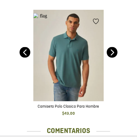
Camiseta Polo Clasica Para Hombre
$
49
,
00
COMENTARIOS