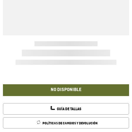
NO DISPONIBLE
GUÍA DE TALLAS
POLÍTICAS DE CAMBIOS Y DEVOLUCIÓN