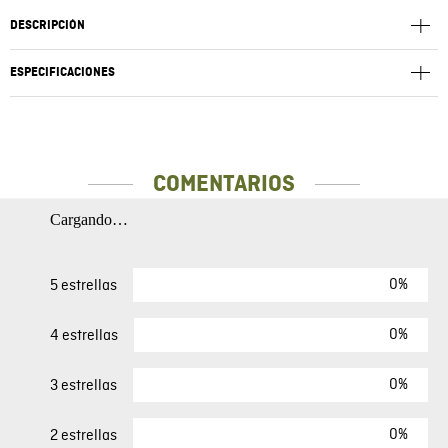
DESCRIPCIÓN
ESPECIFICACIONES
COMENTARIOS
Cargando…
0%
5 estrellas
0%
4 estrellas
0%
3 estrellas
0%
2 estrellas