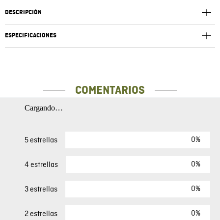
DESCRIPCIÓN
ESPECIFICACIONES
COMENTARIOS
Cargando…
0%
5 estrellas
0%
4 estrellas
0%
3 estrellas
0%
2 estrellas