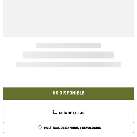
NO DISPONIBLE
GUÍA DE TALLAS
POLÍTICAS DE CAMBIOS Y DEVOLUCIÓN