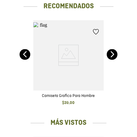
RECOMENDADOS
it
Camiseta Grafica Para Hombre
$
39
,
00
MÁS VISTOS