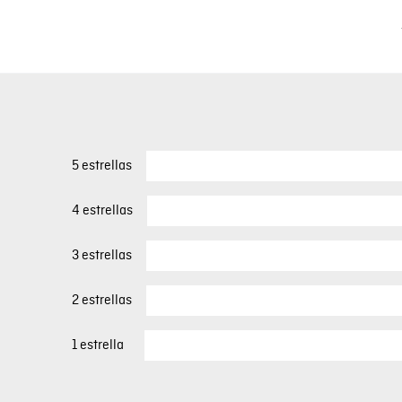
5 estrellas
4 estrellas
3 estrellas
2 estrellas
1 estrella