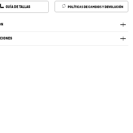
GUÍA DE TALLAS
POLÍTICAS DE CAMBIOS Y DEVOLUCIÓN
ÓN
ACIONES