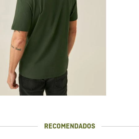
RECOMENDADOS