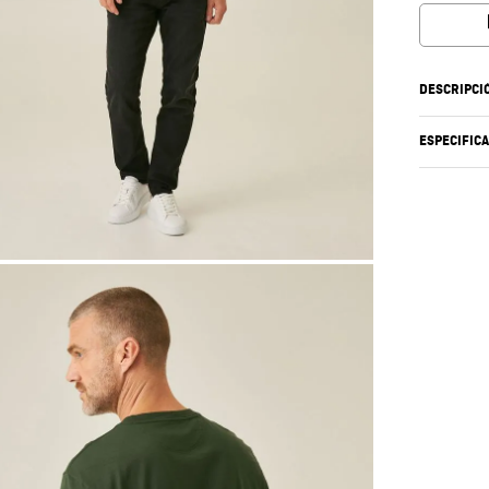
DESCRIPCI
ESPECIFIC