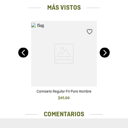
MÁS VISTOS
it
Camiseta Regular Fit Para Hombre
$
45
,
00
COMENTARIOS