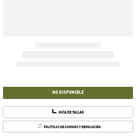
NO DISPONIBLE
GUÍA DE TALLAS
POLÍTICAS DE CAMBIOS Y DEVOLUCIÓN