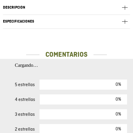
DESCRIPCIÓN
ESPECIFICACIONES
COMENTARIOS
Cargando…
0%
5 estrellas
0%
4 estrellas
0%
3 estrellas
0%
2 estrellas