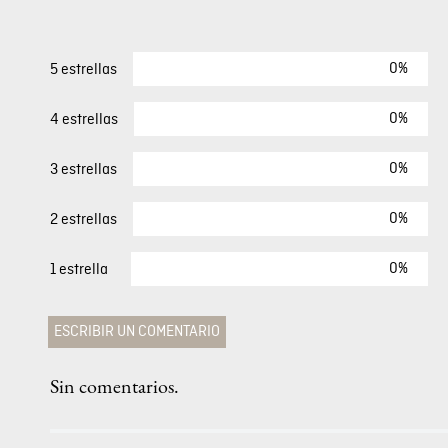
0%
5 estrellas
0%
4 estrellas
0%
3 estrellas
0%
2 estrellas
0%
1 estrella
ESCRIBIR UN COMENTARIO
Sin comentarios.
Agregar comentario