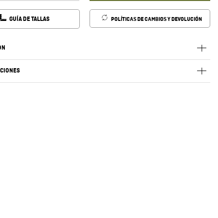
GUÍA DE TALLAS
POLÍTICAS DE CAMBIOS Y DEVOLUCIÓN
ÓN
ACIONES