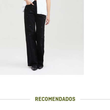
RECOMENDADOS