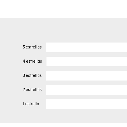
5 estrellas
4 estrellas
3 estrellas
2 estrellas
1 estrella