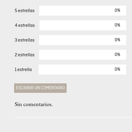
0%
5 estrellas
0%
4 estrellas
0%
3 estrellas
0%
2 estrellas
0%
1 estrella
ESCRIBIR UN COMENTARIO
Sin comentarios.
Agregar comentario
Comentario