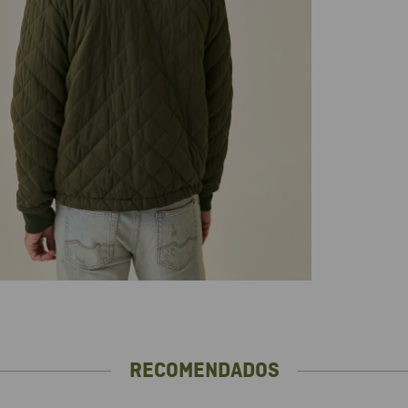
RECOMENDADOS