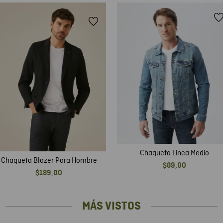
Chaqueta Linea Medio
Chaqueta Blazer Para Hombre
$
89
,
00
$
189
,
00
MÁS VISTOS