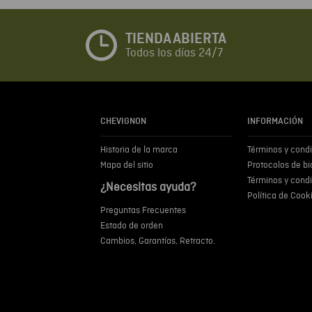
TIENDA ABIERTA
Todos los días 24/7
CHEVIGNON
INFORMACIÓN
Historia de la marca
Términos y cond
Mapa del sitio
Protocolos de b
Términos y cond
¿Necesitas ayuda?
Política de Cook
Preguntas Frecuentes
Estado de orden
Cambios, Garantías, Retracto.