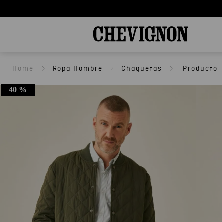
Ropa Hombre
Chaquetas
40 %