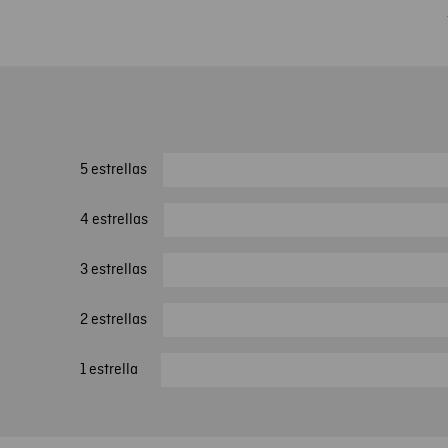
5 estrellas
4 estrellas
3 estrellas
2 estrellas
1 estrella