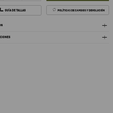
GUÍA DE TALLAS
POLÍTICAS DE CAMBIOS Y DEVOLUCIÓN
ÓN
ACIONES