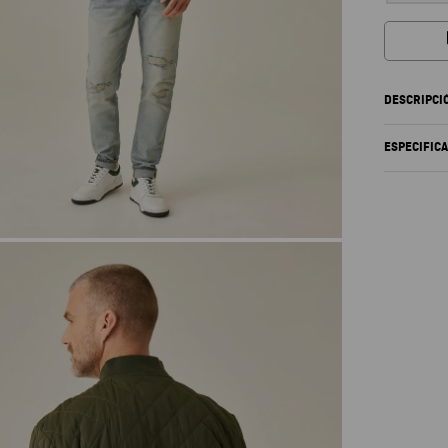
DESCRIPCI
ESPECIFIC