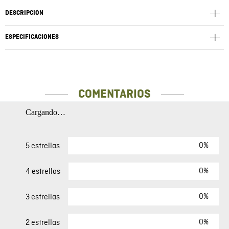
DESCRIPCIÓN
ESPECIFICACIONES
COMENTARIOS
Cargando…
0%
5 estrellas
0%
4 estrellas
0%
3 estrellas
0%
2 estrellas