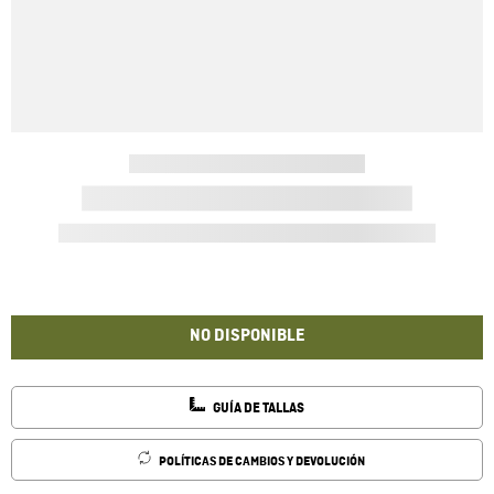
NO DISPONIBLE
GUÍA DE TALLAS
POLÍTICAS DE CAMBIOS Y DEVOLUCIÓN