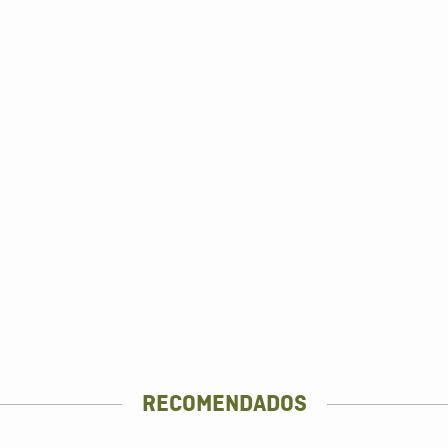
RECOMENDADOS