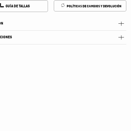
GUÍA DE TALLAS
POLÍTICAS DE CAMBIOS Y DEVOLUCIÓN
ÓN
ACIONES