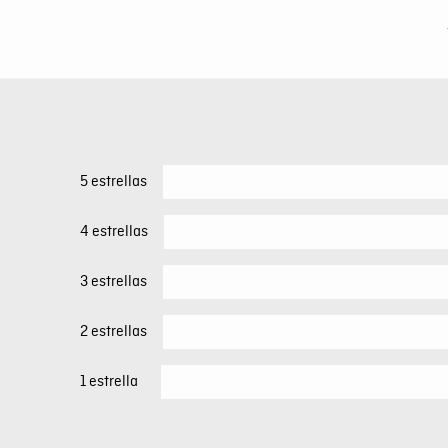
5 estrellas
4 estrellas
3 estrellas
2 estrellas
1 estrella