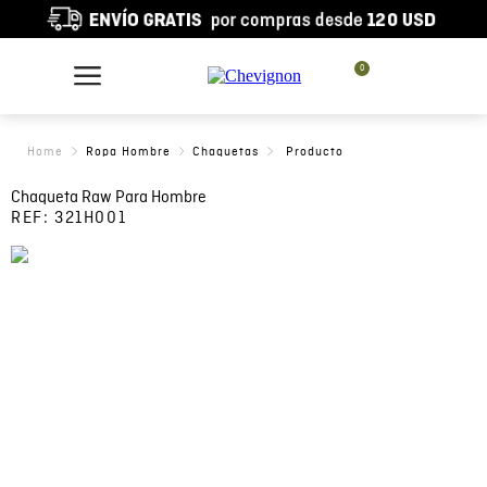
0
Ropa Hombre
Chaquetas
Chaqueta Raw Para Hombre
REF:
321H001