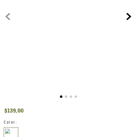
$
139
,
00
:
Color