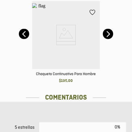
Chaqueta Continuativa Para Hombre
$
195
,
00
COMENTARIOS
0%
5 estrellas