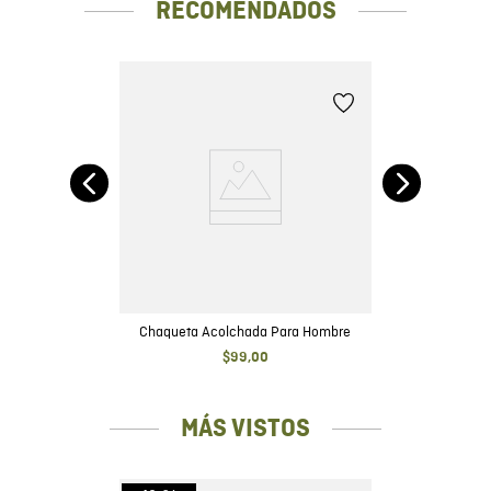
RECOMENDADOS
Chaqueta Acolchada Para Hombre
$
99
,
00
MÁS VISTOS