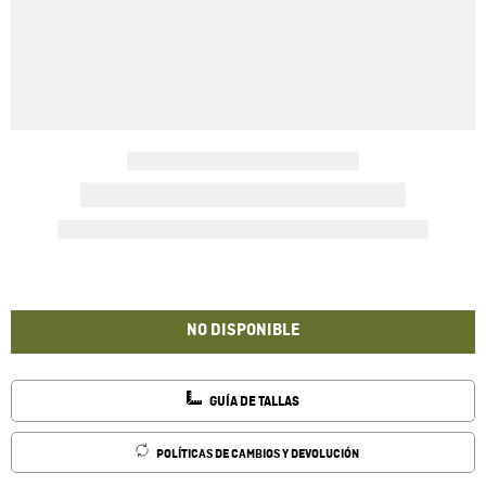
NO DISPONIBLE
GUÍA DE TALLAS
POLÍTICAS DE CAMBIOS Y DEVOLUCIÓN