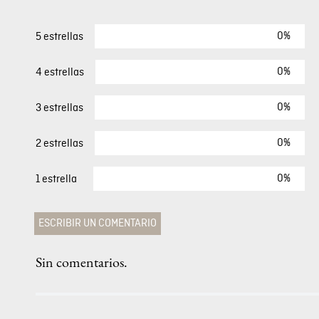
0%
5 estrellas
0%
4 estrellas
0%
3 estrellas
0%
2 estrellas
0%
1 estrella
ESCRIBIR UN COMENTARIO
Sin comentarios.
Agregar comentario
Comentario