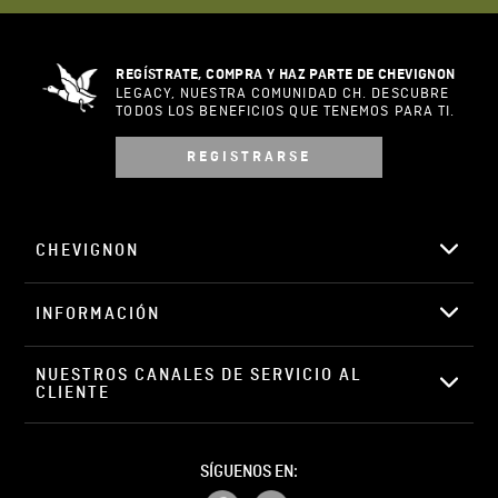
REGÍSTRATE, COMPRA Y HAZ PARTE DE CHEVIGNON
LEGACY, NUESTRA COMUNIDAD CH. DESCUBRE
TODOS LOS BENEFICIOS QUE TENEMOS PARA TI.
REGISTRARSE
CHEVIGNON
INFORMACIÓN
NUESTROS CANALES DE SERVICIO AL 
CLIENTE
SÍGUENOS EN: