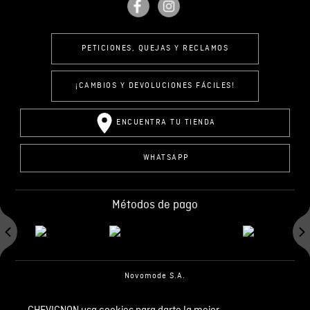
PETICIONES, QUEJAS Y RECLAMOS
¡CAMBIOS Y DEVOLUCIONES FÁCILES!
ENCUENTRA TU TIENDA
WHATSAPP
Métodos de pago
Novomode S.A.
RUC: 1792636299001