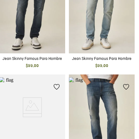
Jean Skinny Famous Para Hombre
Jean Skinny Famous Para Hombre
$
99
,
00
$
99
,
00