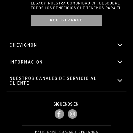
LEGACY, NUESTRA COMUNIDAD CH. DESCUBRE
TODOS LOS BENEFICIOS QUE TENEMOS PARA TI.
REGISTRARSE
Escribir comentario
CHEVIGNON
INFORMACIÓN
ENVIAR COMENTARIO
NUESTROS CANALES DE SERVICIO AL 
CLIENTE
SÍGUENOS EN:
PETICIONES, QUEJAS Y RECLAMOS