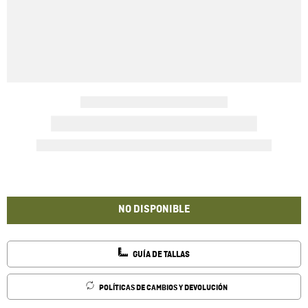
NO DISPONIBLE
GUÍA DE TALLAS
POLÍTICAS DE CAMBIOS Y DEVOLUCIÓN