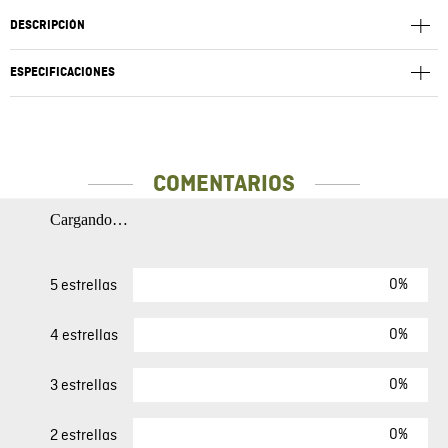
DESCRIPCIÓN
ESPECIFICACIONES
COMENTARIOS
Cargando…
0%
5 estrellas
0%
4 estrellas
0%
3 estrellas
0%
2 estrellas