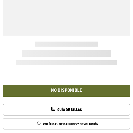
NO DISPONIBLE
GUÍA DE TALLAS
POLÍTICAS DE CAMBIOS Y DEVOLUCIÓN