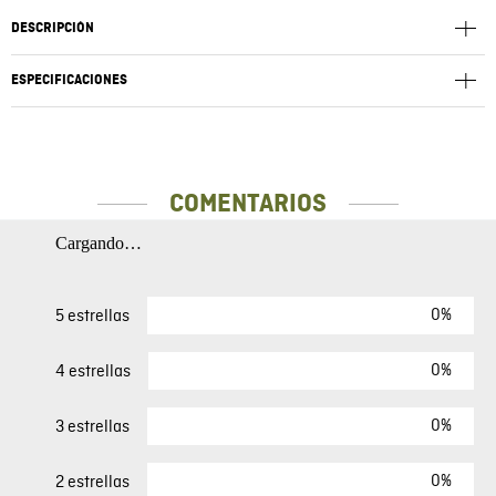
DESCRIPCIÓN
ESPECIFICACIONES
COMENTARIOS
Cargando…
0%
5 estrellas
0%
4 estrellas
0%
3 estrellas
0%
2 estrellas