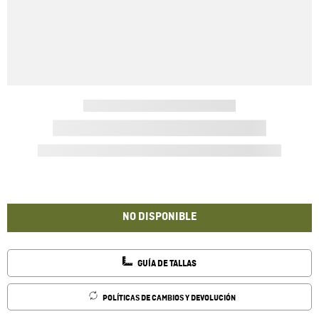
NO DISPONIBLE
GUÍA DE TALLAS
POLÍTICAS DE CAMBIOS Y DEVOLUCIÓN