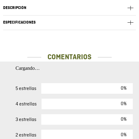
DESCRIPCIÓN
ESPECIFICACIONES
COMENTARIOS
Cargando…
0%
5 estrellas
0%
4 estrellas
0%
3 estrellas
0%
2 estrellas